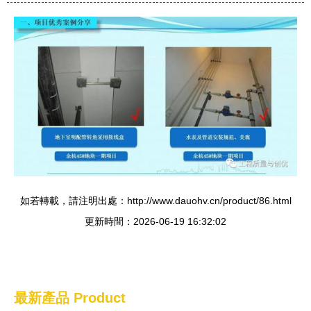
如若轉載，請注明出處：http://www.dauohv.cn/product/86.html
更新時間：2026-06-19 16:32:02
最新產品
Product